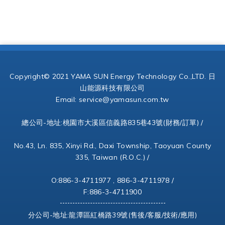
Copyright© 2021 YAMA SUN Energy Technology Co.,LTD. 日
山能源科技有限公司
Email:
service@yamasun.com.tw
總公司-地址:桃園市大溪區信義路835巷43號(財務/訂單) /
No.43, Ln. 835, Xinyi Rd., Daxi Township, Taoyuan County
335, Taiwan (R.O.C.) /
O:886-3-4711977 , 886-3-4711978 /
F:886-3-4711900
分公司-地址:龍潭區紅橋路39號(售後/客服/技術/應用)