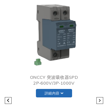
ONCCY 突波吸收器SPD
2P-600V/3P-1000V
詳細內容