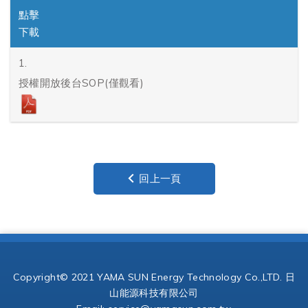
點擊
下載
1.
授權開放後台SOP(僅觀看)
回上一頁
Copyright© 2021 YAMA SUN Energy Technology Co.,LTD. 日
山能源科技有限公司