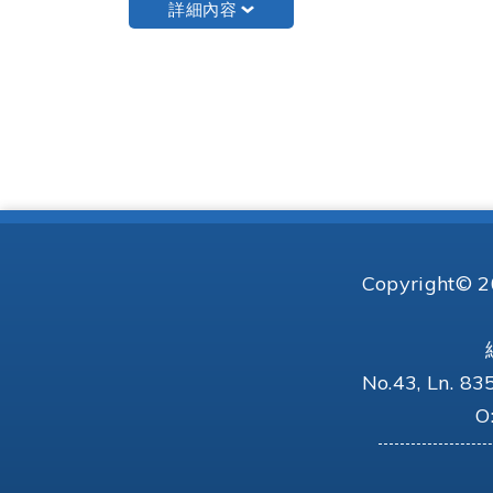
詳細內容
Copyright©
No.43, Ln. 83
O