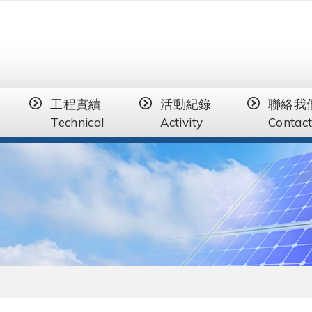
工程實績
活動紀錄
聯絡我
Technical
Activity
Contact