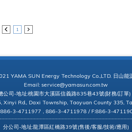
1
 2021 YAMA SUN Energy Technology Co.,LTD.
Email:
service@yamasun.com.tw
總公司-地址:桃園市大溪區信義路835巷43號(財務/訂單) 
5, Xinyi Rd., Daxi Township, Taoyuan County 335, Tai
:886-3-4711977 , 886-3-4711978 /
F:886-3-47119
分公司-地址:龍潭區紅橋路39號(售後/客服/技術/應用)