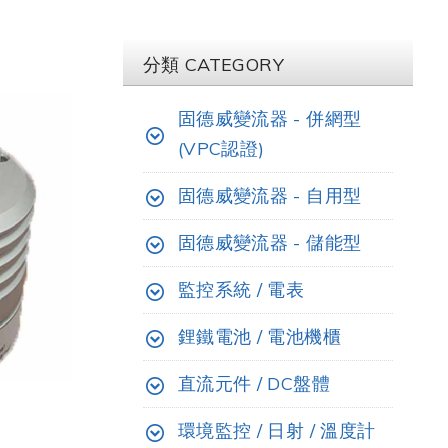
分類 CATEGORY
固德威變流器 - 併網型
(VPC認證)
固德威變流器 - 自用型
固德威變流器 - 儲能型
監控系統 / 電表
鋰鐵電池 / 電池機櫃
直流元件 / DC盤體
環境監控 / 日射 / 溫度計