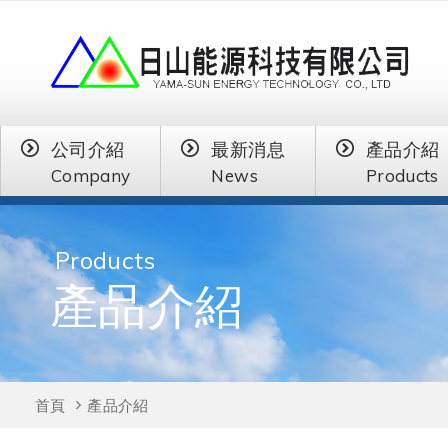
公司介紹
最新消息
產品介紹
Company
News
Products
Products
產品介紹
首頁
產品介紹