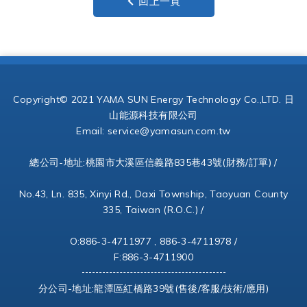
回上一頁
Copyright© 2021 YAMA SUN Energy Technology Co.,LTD. 日
山能源科技有限公司
Email:
service@yamasun.com.tw
總公司-地址:桃園市大溪區信義路835巷43號(財務/訂單) /
No.43, Ln. 835, Xinyi Rd., Daxi Township, Taoyuan County
335, Taiwan (R.O.C.) /
O:886-3-4711977 , 886-3-4711978 /
F:886-3-4711900
分公司-地址:龍潭區紅橋路39號(售後/客服/技術/應用)