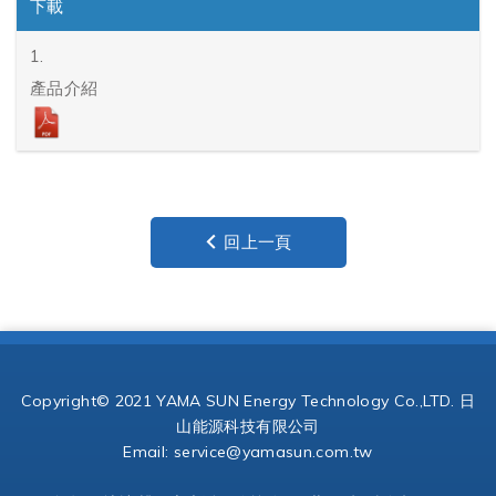
下載
1.
產品介紹
回上一頁
Copyright© 2021 YAMA SUN Energy Technology Co.,LTD. 日
山能源科技有限公司
Email:
service@yamasun.com.tw