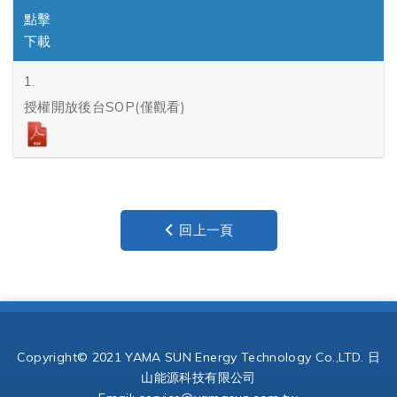
點擊
下載
1.
授權開放後台SOP(僅觀看)
回上一頁
Copyright© 2021 YAMA SUN Energy Technology Co.,LTD. 日
山能源科技有限公司