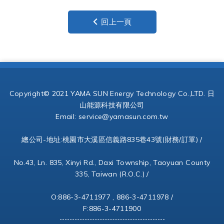
回上一頁
Copyright© 2021 YAMA SUN Energy Technology Co.,LTD. 日
山能源科技有限公司
Email:
service@yamasun.com.tw
總公司-地址:桃園市大溪區信義路835巷43號(財務/訂單) /
No.43, Ln. 835, Xinyi Rd., Daxi Township, Taoyuan County
335, Taiwan (R.O.C.) /
O:886-3-4711977 , 886-3-4711978 /
F:886-3-4711900