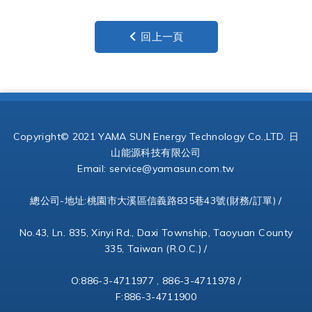
回上一頁
Copyright© 2021 YAMA SUN Energy Technology Co.,LTD. 日
山能源科技有限公司
Email:
service@yamasun.com.tw
總公司-地址:桃園市大溪區信義路835巷43號(財務/訂單) /
No.43, Ln. 835, Xinyi Rd., Daxi Township, Taoyuan County
335, Taiwan (R.O.C.) /
O:886-3-4711977 , 886-3-4711978 /
F:886-3-4711900